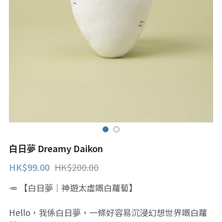
白日夢 Dreamy Daikon
HK$99.00
HK$200.00
🥕 【白日夢｜神遊太虛嘅白蘿蔔】
Hello，我係白日夢，一條好容易沉浸幻想世界嘅白蘿