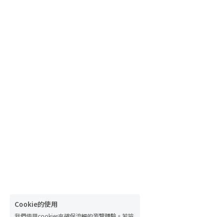
Cookie的使用
我們使用cookies來確保流暢的瀏覽體驗。若按