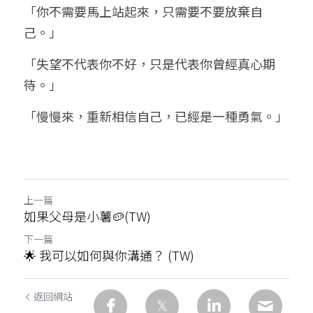
「你不需要馬上站起來，只需要不要放棄自
己。」
「失望不代表你不好，只是代表你曾經真心期
待。」
「慢慢來，重新相信自己，已經是一種勇氣。」
上一篇
如果父母是小薯🥔(TW)
下一篇
🌟 我可以如何與你溝通？ (TW)
返回網站