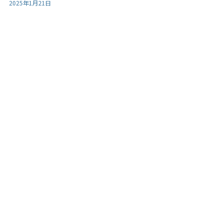
2025年1月21日