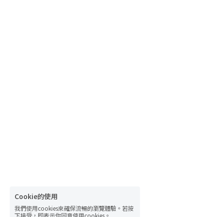
Cookie的使用
我們使用cookies來確保流暢的瀏覽體驗。若按
下接受，即表示你同意使用cookies。