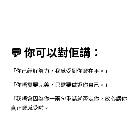
💬 你可以對佢講：
「你已經好努力，我感受到你嘅在乎。」
「你唔需要完美，只需要做返你自己。」
「我唔會因為你一兩句重話就否定你，放心講你
真正嘅感受啦。」