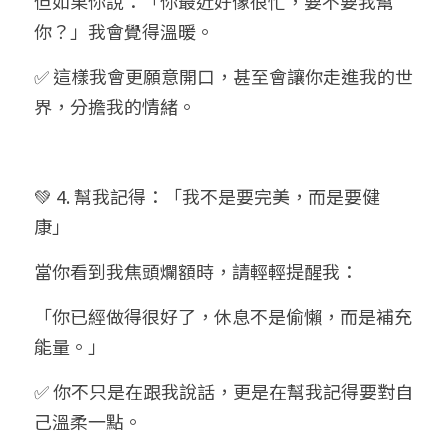
但如果你說：「你最近好像很忙，要不要我幫
你？」我會覺得溫暖。
✅ 這樣我會更願意開口，甚至會讓你走進我的世
界，分擔我的情緒。
💚 4. 幫我記得：「我不是要完美，而是要健
康」
當你看到我焦頭爛額時，請輕輕提醒我：
「你已經做得很好了，休息不是偷懶，而是補充
能量。」
✅ 你不只是在跟我說話，更是在幫我記得要對自
己溫柔一點。