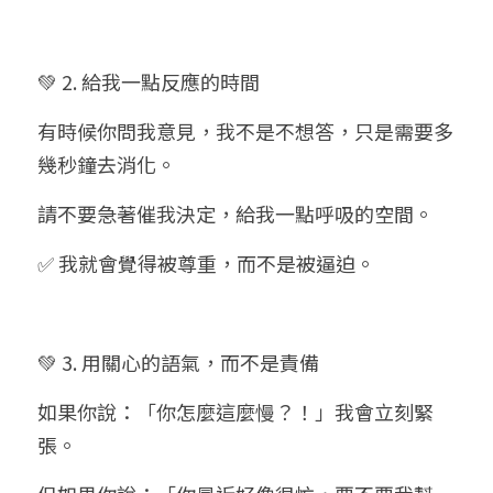
💚 2. 給我一點反應的時間
有時候你問我意見，我不是不想答，只是需要多
幾秒鐘去消化。
請不要急著催我決定，給我一點呼吸的空間。
✅ 我就會覺得被尊重，而不是被逼迫。
💚 3. 用關心的語氣，而不是責備
如果你說：「你怎麼這麼慢？！」我會立刻緊
張。