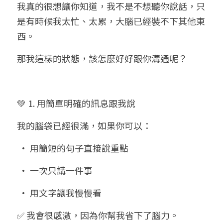
我真的很想讓你知道，我不是不想聽你說話，只
是有時候我太忙、太累，大腦已經裝不下其他東
西。
那我這樣的狀態，該怎麼好好跟你溝通呢？
💚 1. 用簡單明確的訊息跟我說
我的腦袋已經很滿，如果你可以：
 • 用簡短的句子直接說重點
 • 一次只講一件事
 • 用文字讓我慢慢看
✅ 我會很感激，因為你幫我省下了腦力。