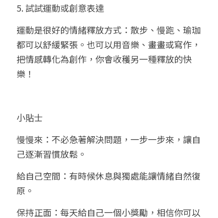
5. 試試運動或創意表達
運動是很好的情緒釋放方式：散步、慢跑、瑜珈
都可以舒緩緊張。也可以用音樂、畫畫或寫作，
把情感轉化為創作，你會收穫另一種釋放的快
樂！
小貼士
慢慢來：不必急著解決問題，一步一步來，讓自
己逐漸習慣放鬆。
給自己空間：有時候休息與獨處能讓情緒自然復
原。
保持正面：每天給自己一個小獎勵，相信你可以