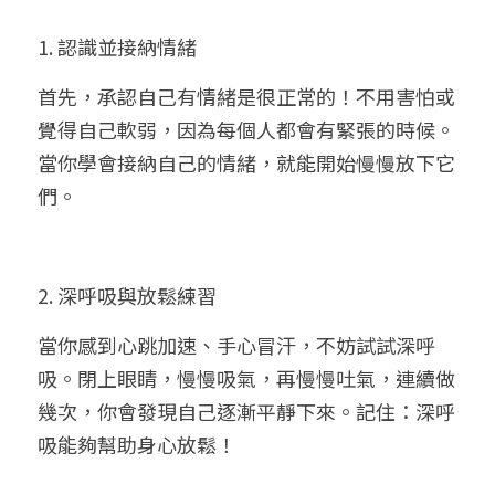
1. 認識並接納情緒
首先，承認自己有情緒是很正常的！不用害怕或
覺得自己軟弱，因為每個人都會有緊張的時候。
當你學會接納自己的情緒，就能開始慢慢放下它
們。
2. 深呼吸與放鬆練習
當你感到心跳加速、手心冒汗，不妨試試深呼
吸。閉上眼睛，慢慢吸氣，再慢慢吐氣，連續做
幾次，你會發現自己逐漸平靜下來。記住：深呼
吸能夠幫助身心放鬆！