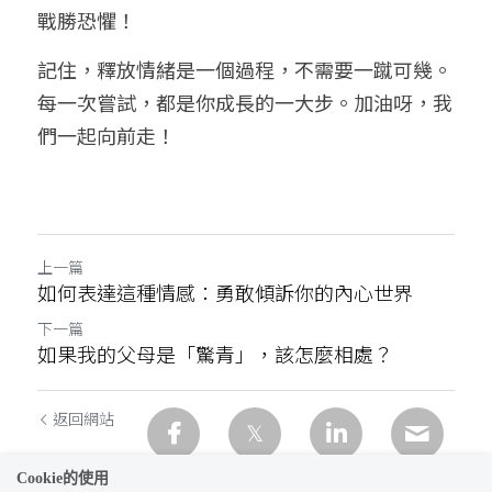
戰勝恐懼！
記住，釋放情緒是一個過程，不需要一蹴可幾。
每一次嘗試，都是你成長的一大步。加油呀，我
們一起向前走！
上一篇
如何表達這種情感：勇敢傾訴你的內心世界
下一篇
如果我的父母是「驚青」，該怎麼相處？
返回網站
Cookie的使用