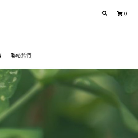
0
0
構
構
聯絡我們
聯絡我們