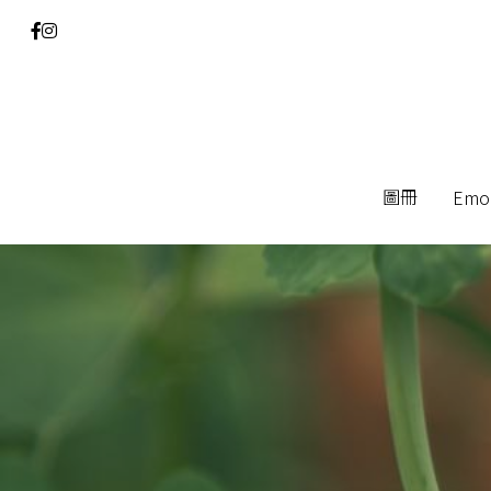
圖冊
圖冊
Emo
Emo