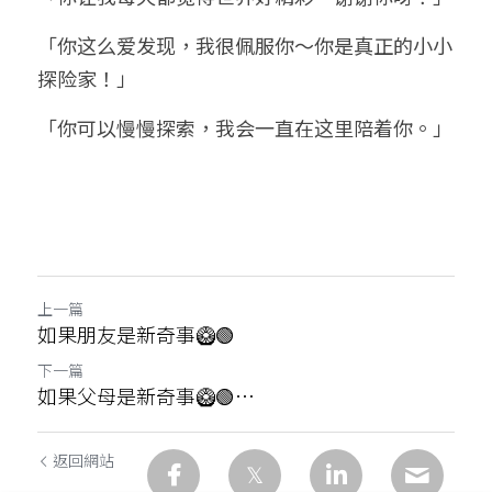
「你这么爱发现，我很佩服你～你是真正的小小
探险家！」
「你可以慢慢探索，我会一直在这里陪着你。」
上一篇
如果朋友是新奇事🥝🟢
下一篇
如果父母是新奇事🥝🟢…
返回網站