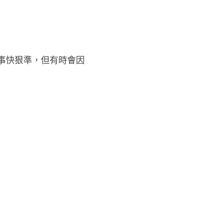
做事快狠準，但有時會因