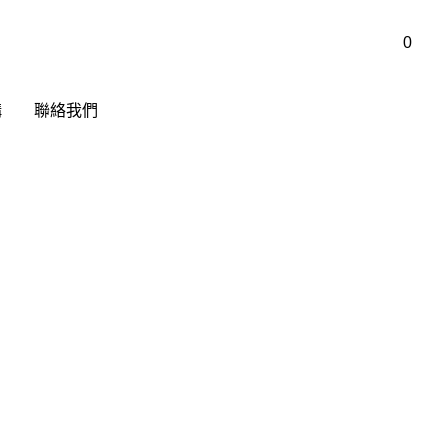
0
0
構
構
聯絡我們
聯絡我們