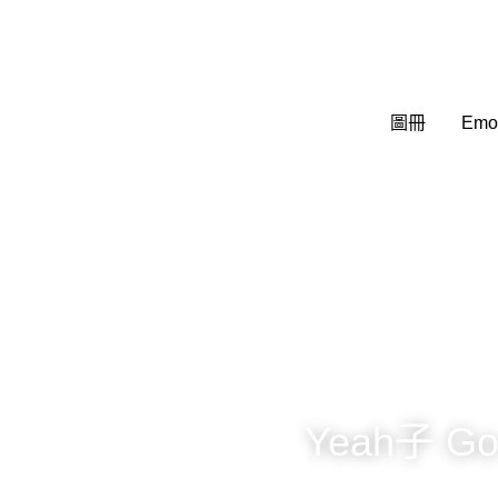
圖冊
圖冊
Emo
Emo