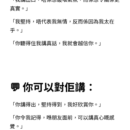
真實。」
「我堅持，唔代表我無情，反而係因為我太在
乎。」
「你聽得住我講真話，我就會越信你。」
💬 你可以對佢講：
「你講得出，堅持得到，我好欣賞你。」
「你令我記得，喺朋友面前，可以講真心嘅感
覺。」