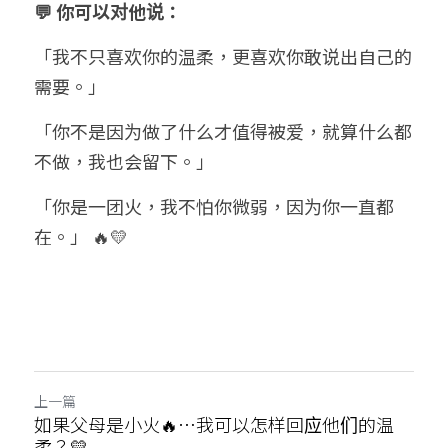
💬 你可以对他说：
「我不只喜欢你的温柔，更喜欢你敢说出自己的
需要。」
「你不是因为做了什么才值得被爱，就算什么都
不做，我也会留下。」
「你是一团火，我不怕你微弱，因为你一直都
在。」 🔥💛
上一篇
如果父母是小火🔥…我可以怎样回应他们的温
柔？💛